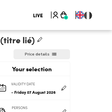
LIVE
titre lié)
Price details
Your selection
VALIDITY DATE
- Friday 07 August 2026
PERSONS