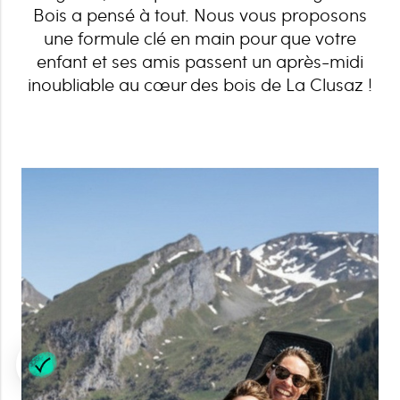
Bois a pensé à tout. Nous vous proposons
une formule clé en main pour que votre
enfant et ses amis passent un après-midi
inoubliable au cœur des bois de La Clusaz !