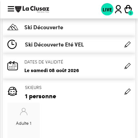
LIVE
Ski Découverte
Ski Découverte Eté VEL
DATES DE VALIDITÉ
Le samedi 08 août 2026
SKIEURS
1 personne
Adulte 1