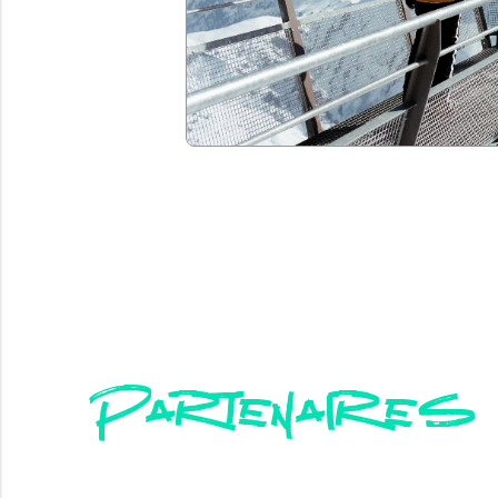
Partenaires