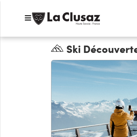
Ski Découvert