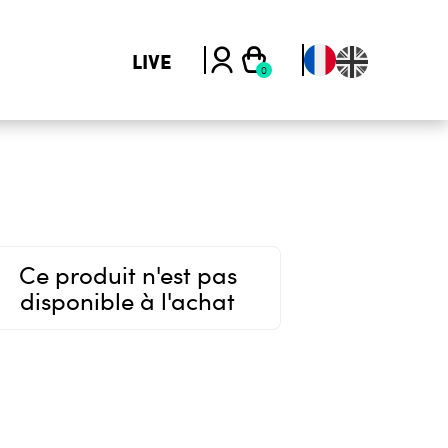
LIVE
Ce produit n'est pas
disponible à l'achat