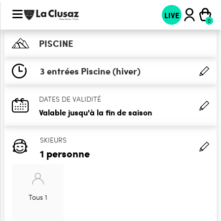
LIVE
PISCINE
3 entrées Piscine (hiver)
DATES DE VALIDITÉ
Valable jusqu'à la fin de saison
SKIEURS
1 personne
Tous 1