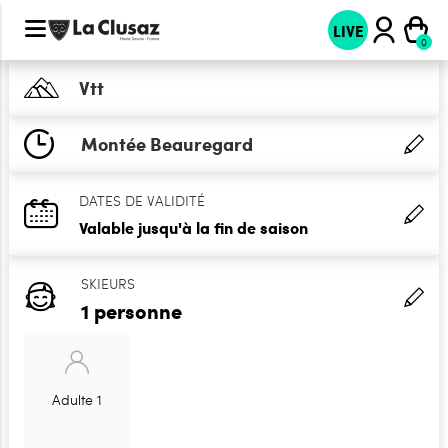
LIVE
Vtt
Montée Beauregard
DATES DE VALIDITÉ
Valable jusqu'à la fin de saison
SKIEURS
1 personne
Adulte 1