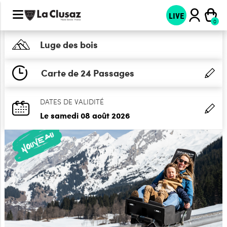
LIVE
Luge des bois
Carte de 24 Passages
DATES DE VALIDITÉ
Le samedi 08 août 2026