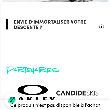
ENVIE D’IMMORTALISER VOTRE
DESCENTE ?
Partenaires
Ce produit n'est pas disponible à l'achat