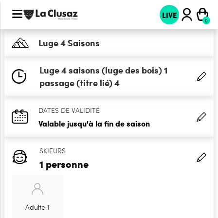
LIVE
Luge 4 Saisons
Luge 4 saisons (luge des bois) 1
passage (titre lié) 4
DATES DE VALIDITÉ
Valable jusqu'à la fin de saison
SKIEURS
1 personne
Adulte 1