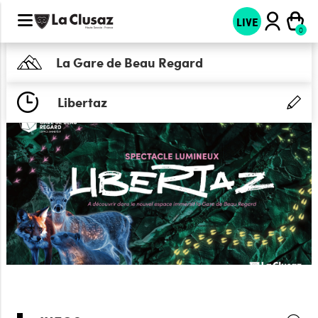
LIVE
La Gare de Beau Regard
Libertaz