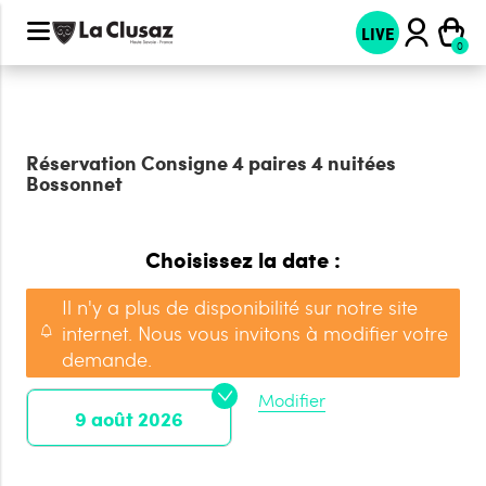
LIVE
Réservation
Consigne 4 paires 4 nuitées
Bossonnet
Choisissez la date :
Il n'y a plus de disponibilité sur notre site
internet. Nous vous invitons à modifier votre
demande.
Modifier
9 août 2026