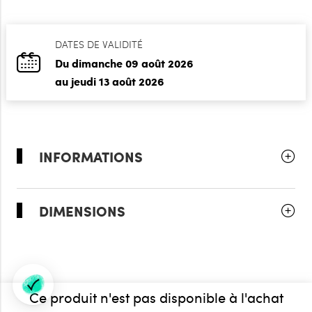
DATES DE VALIDITÉ
Du dimanche 09 août 2026
au jeudi 13 août 2026
INFORMATIONS
DIMENSIONS
Ce produit n'est pas disponible à l'achat