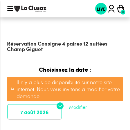
LIVE
Réservation
Consigne 4 paires 12 nuitées
Champ Giguet
Choisissez la date :
Il n'y a plus de disponibilité sur notre site
internet. Nous vous invitons à modifier votre
demande.
Modifier
7 août 2026