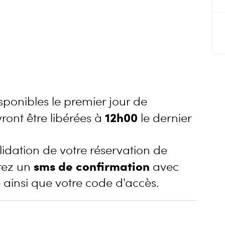
isponibles le premier jour de
12h00
ront être libérées à
le dernier
lidation de votre réservation de
sms de confirmation
rez un
avec
ainsi que votre code d'accès.