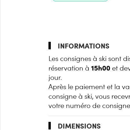
INFORMATIONS
Les consignes à ski sont d
15h00
réservation à
et dev
jour.
Après le paiement et la va
consigne à ski, vous recev
votre numéro de consigne 
DIMENSIONS