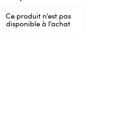
Ce produit n'est pas
disponible à l'achat