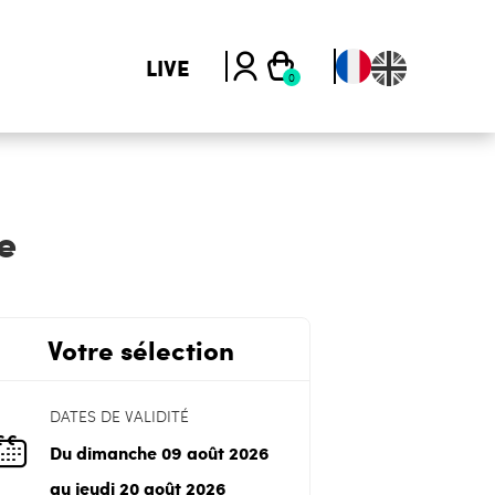
LIVE
e
Votre sélection
DATES DE VALIDITÉ
Du dimanche 09 août 2026
au jeudi 20 août 2026