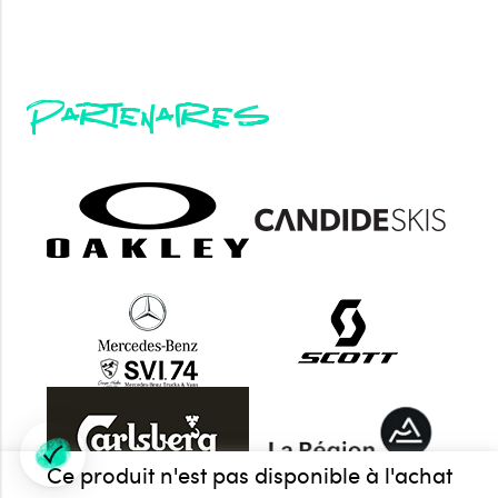
Partenaires
Ce produit n'est pas disponible à l'achat