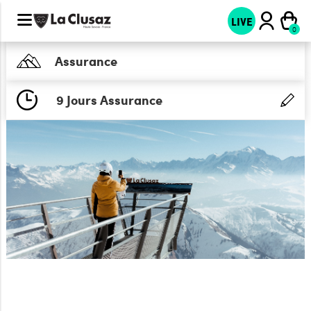
LIVE
Assurance
9 Jours Assurance