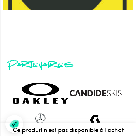
Partenaires
Ce produit n'est pas disponible à l'achat