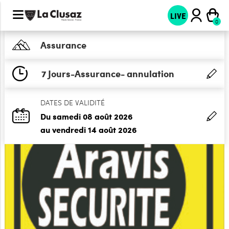
LIVE
Assurance
7 Jours-Assurance- annulation
DATES DE VALIDITÉ
Du samedi 08 août 2026
au vendredi 14 août 2026