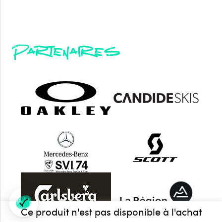
Partenaires
Ce produit n'est pas disponible à l'achat