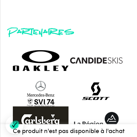
Partenaires
Ce produit n'est pas disponible à l'achat