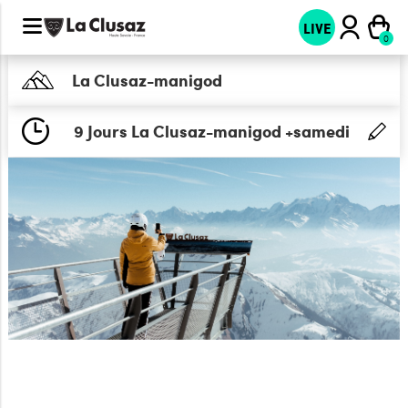
LIVE
La Clusaz-manigod
9 Jours La Clusaz-manigod +samedi