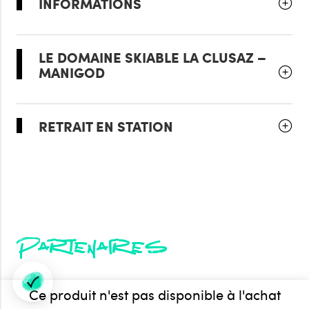
INFORMATIONS
LE DOMAINE SKIABLE LA CLUSAZ –
MANIGOD
RETRAIT EN STATION
Partenaires
Ce produit n'est pas disponible à l'achat