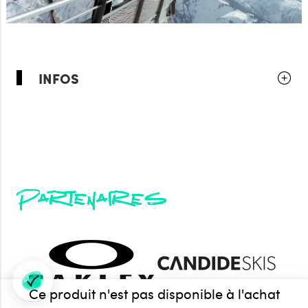
INFOS
Partenaires
Ce produit n'est pas disponible à l'achat