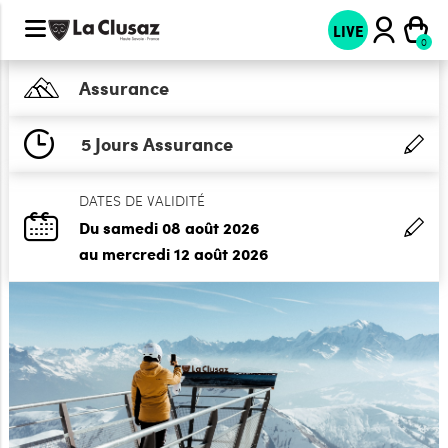
LIVE
Assurance
5 Jours Assurance
DATES DE VALIDITÉ
Du samedi 08 août 2026
au mercredi 12 août 2026