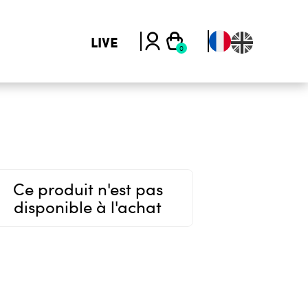
LIVE
Ce produit n'est pas
disponible à l'achat