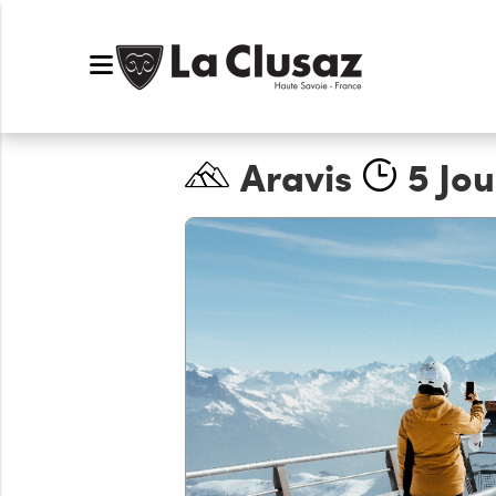
Aravis
5 Jou