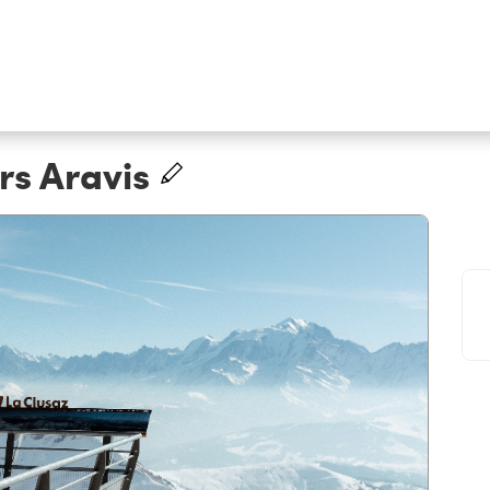
rs Aravis