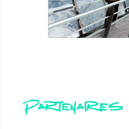
Partenaires