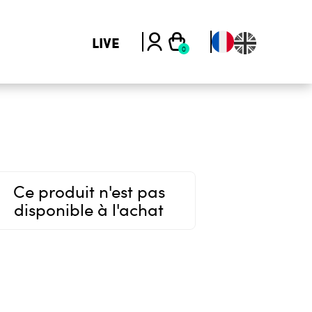
LIVE
Ce produit n'est pas
disponible à l'achat