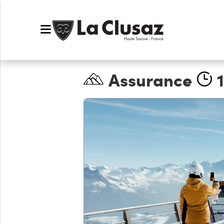
Assurance