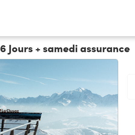
16 Jours + samedi assurance