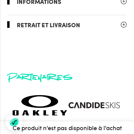
INFORMATIONS
RETRAIT ET LIVRAISON
Partenaires
Ce produit n'est pas disponible à l'achat