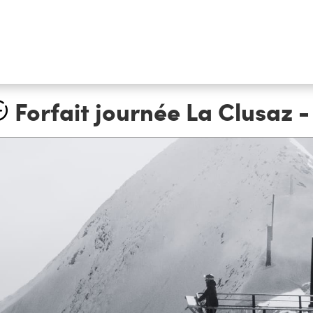
Forfait journée La Clusaz 