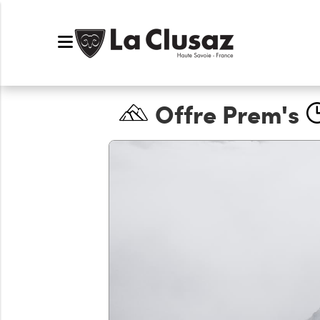
Offre Prem's