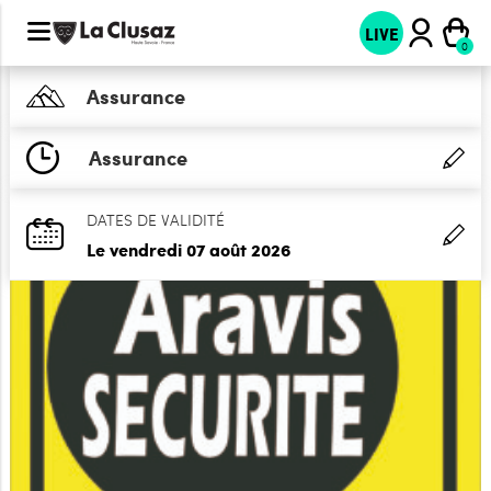
LIVE
Assurance
Assurance
DATES DE VALIDITÉ
Le vendredi 07 août 2026