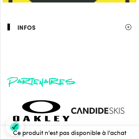
INFOS
Partenaires
Ce produit n'est pas disponible à l'achat