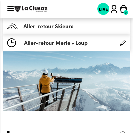
LIVE
Aller-retour Skieurs
Aller-retour Merle + Loup