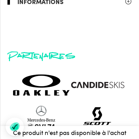
INFORMATIONS
Partenaires
Ce produit n'est pas disponible à l'achat