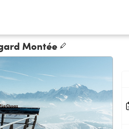
gard Montée