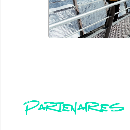
Partenaires