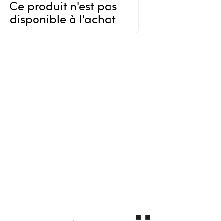
Ce produit n'est pas
disponible à l'achat