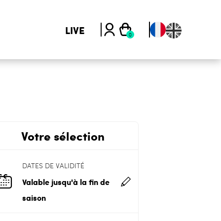
LIVE
Votre sélection
DATES DE VALIDITÉ
Valable jusqu'à la fin de
saison