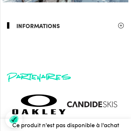
INFORMATIONS
Partenaires
Ce produit n'est pas disponible à l'achat