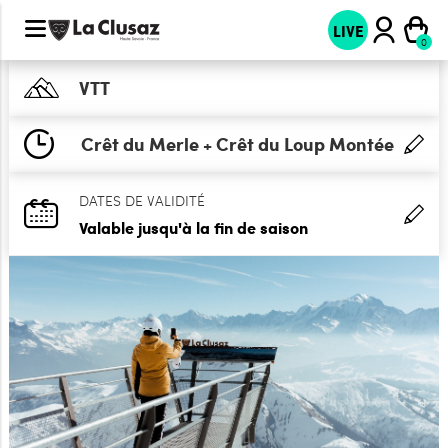
LIVE
VTT
Crêt du Merle + Crêt du Loup Montée
DATES DE VALIDITÉ
Valable jusqu'à la fin de saison