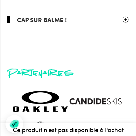
CAP SUR BALME !
Partenaires
Ce produit n'est pas disponible à l'achat