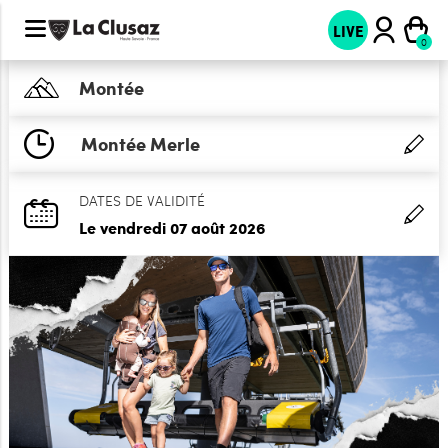
LIVE
Montée
Montée Merle
DATES DE VALIDITÉ
Le vendredi 07 août 2026