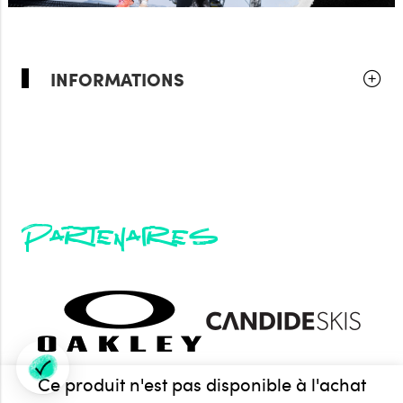
INFORMATIONS
Partenaires
Ce produit n'est pas disponible à l'achat