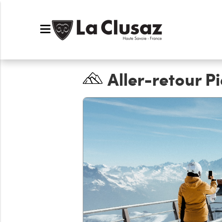
Aller-retour P