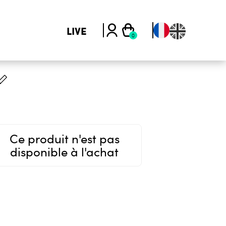
LIVE
Ce produit n'est pas
disponible à l'achat