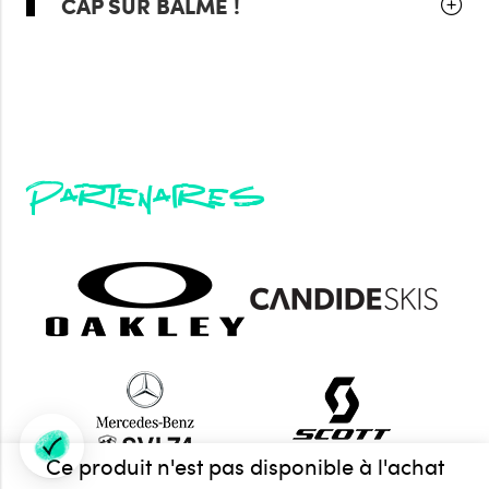
CAP SUR BALME !
Partenaires
Ce produit n'est pas disponible à l'achat