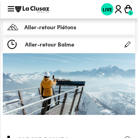
LIVE
Aller-retour Piétons
Aller-retour Balme