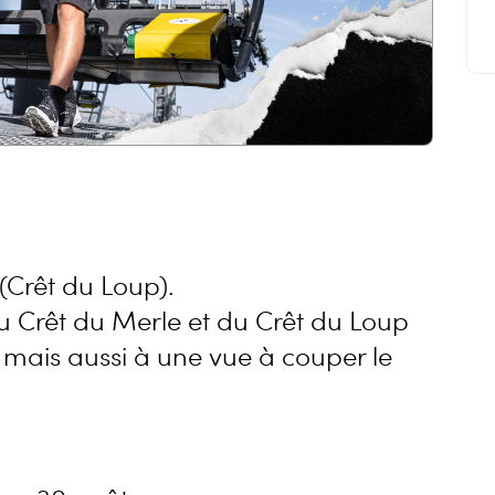
(Crêt du Loup).
du Crêt du Merle et du Crêt du Loup
 mais aussi à une vue à couper le