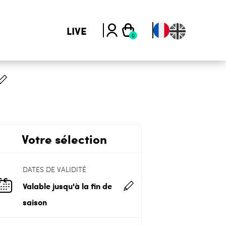
LIVE
Votre sélection
DATES DE VALIDITÉ
Valable jusqu'à la fin de
saison