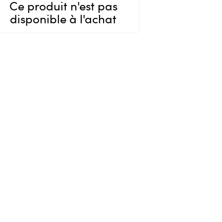
Ce produit n'est pas
disponible à l'achat