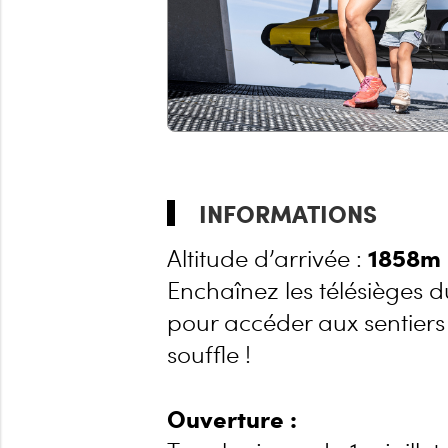
INFORMATIONS
1858m
Altitude d’arrivée :
Enchaînez les télésièges 
pour accéder aux sentiers
souffle !
Ouverture :