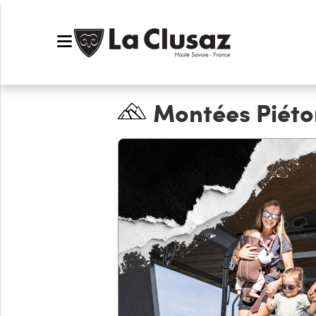
Montées Piéto